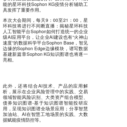
能的星环科技Sophon KG疫情分析辅助工
具发挥了重要作用。
本次大会期间，每天9：00至21：00，星
环科技将进行不间断直播：揭秘星环科技
人工智能平台Sophon如何打造统一的企业
级AI应用平台，让企业AI建设也有“火神山
速度”的数据科学平台Sophon Base，智见
边缘的Sophon Edge边缘模块，谱写数据
基建新篇章Sophon KG知识图谱也将逐一
亮相。
此外，还将结合AI技术、产品的应用解
析，展示在企业风险管理中的实践、交易
领域智能风险识别、大类资产组合模型、
债券知识图谱-基于知识图谱智能投研应
用，呈现知识图谱全场景应用；分享智慧
加油站、AI在智慧工地场景的实践、大数
据赋能疫情防控等。