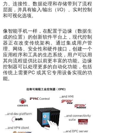
力、连接性、数据处理和存储带到了流程
层面，并具有输入/输出（I/O）、实时控制
和可视化选项。
像智能手机一样，在配置于边缘（数据生
成的位置）的创新软件平台上，现代控制
器正在改变传统架构。通过集成用户管
理、网络、安全性和硬件接口，创建一个
应用程序和工具的生态系统，用户可以用
其向流程提供比以前更丰富的功能。边缘
控制器可以处理更多的自动化功能，包括
传统上需要PC 或其它专用设备实现的功
能。