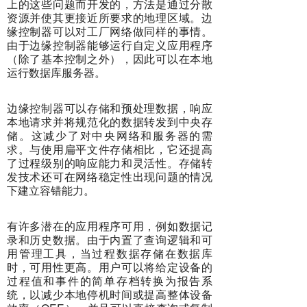
上的这些问题而开发的，方法是通过分散
资源并使其更接近所要求的地理区域。边
缘控制器可以对工厂网络做同样的事情。
由于边缘控制器能够运行自定义应用程序
（除了基本控制之外），因此可以在本地
运行数据库服务器。
边缘控制器可以存储和预处理数据，响应
本地请求并将规范化的数据转发到中央存
储。这减少了对中央网络和服务器的需
求。与使用扁平文件存储相比，它还提高
了过程级别的响应能力和灵活性。存储转
发技术还可在网络稳定性出现问题的情况
下建立容错能力。
有许多潜在的应用程序可用，例如数据记
录和历史数据。由于内置了查询逻辑和可
用管理工具，当过程数据存储在数据库
时，可用性更高。用户可以将给定设备的
过程值和事件的简单存档转换为报告系
统，以减少本地停机时间或提高整体设备