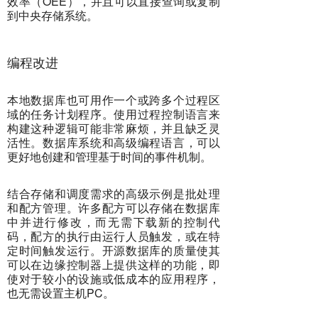
效率（OEE），并且可以直接查询或复制
到中央存储系统。
编程改进
本地数据库也可用作一个或跨多个过程区
域的任务计划程序。使用过程控制语言来
构建这种逻辑可能非常麻烦，并且缺乏灵
活性。数据库系统和高级编程语言，可以
更好地创建和管理基于时间的事件机制。
结合存储和调度需求的高级示例是批处理
和配方管理。许多配方可以存储在数据库
中并进行修改，而无需下载新的控制代
码，配方的执行由运行人员触发，或在特
定时间触发运行。开源数据库的质量使其
可以在边缘控制器上提供这样的功能，即
使对于较小的设施或低成本的应用程序，
也无需设置主机PC。