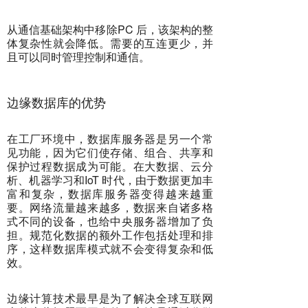
从通信基础架构中移除PC 后，该架构的整
体复杂性就会降低。需要的互连更少，并
且可以同时管理控制和通信。
边缘数据库的优势
在工厂环境中，数据库服务器是另一个常
见功能，因为它们使存储、组合、共享和
保护过程数据成为可能。在大数据、云分
析、机器学习和IoT 时代，由于数据更加丰
富和复杂，数据库服务器变得越来越重
要。网络流量越来越多，数据来自诸多格
式不同的设备，也给中央服务器增加了负
担。规范化数据的额外工作包括处理和排
序，这样数据库模式就不会变得复杂和低
效。
边缘计算技术最早是为了解决全球互联网