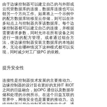
由于边缘控制器可以建立自己的与外部或
云托管数据库的连接，数据库连接也可以
朝另一个方向工作。如果将上一个示例中
的配方数据库转移至云存储，则可以在许
多站点上与控制器共享该数据库。每个边
缘控制器都可以建立自己的连接，并根据
需要请求参数，同时允许在所有设备之间
进行一致的配方管理。或者通过组合方
法，使边缘控制器安装主数据库的本地副
本。无论在哪种情况下这种模式都可以实
现，同时减少对工厂级PC 的依赖。
提升安全性
连接性是控制器技术发展的主要推动力。
边缘控制器的设计旨在更好的支持IT 和OT
之间的日益融合，如OPC 通信以及数据存
储和处理的示例所示。在这个日益互联的
世界中，网络安全也是重要的推动力。边
缘控制器以简化控制系统架构的方式，通