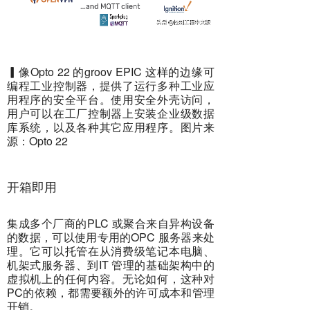
▎
像Opto 22 的groov EPIC 这样的边缘可
编程工业控制器，提供了运行多种工业应
用程序的安全平台。使用安全外壳访问，
用户可以在工厂控制器上安装企业级数据
库系统，以及各种其它应用程序。图片来
源：Opto 22
开箱即用
集成多个厂商的PLC 或聚合来自异构设备
的数据，可以使用专用的OPC 服务器来处
理。它可以托管在从消费级笔记本电脑、
机架式服务器、到IT 管理的基础架构中的
虚拟机上的任何内容。无论如何，这种对
PC的依赖，都需要额外的许可成本和管理
开销。