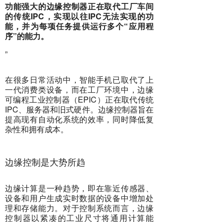
功能强大的边缘控制器正在取代工厂车间
的传统IPC，实现以往IPC无法实现的功
能，并为每项任务提供运行多个“应用程
序”的能力。
”
在很多日常活动中，智能手机已取代了上
一代消费类设备，而在工厂环境中，边缘
可编程工业控制器（EPIC）正在取代传统
IPC、服务器和旧式硬件。边缘控制器旨在
提高现有自动化系统的效率，同时降低复
杂性和拥有成本。
边缘控制是大势所趋
边缘计算是一种趋势，即在靠近传感器、
设备和用户生成实时数据的设备中增加处
理和存储能力。对于控制系统而言，边缘
控制器以紧凑的工业尺寸将通用计算能