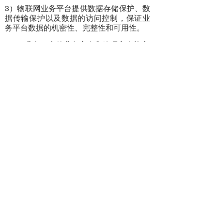
3）物联网业务平台提供数据存储保护、数
据传输保护以及数据的访问控制，保证业
务平台数据的机密性、完整性和可用性。
（2）业务平台的业务安全和管理安全能力
1）访问控制与分级管理。
由于业务平台支持多种终端的接入和多类
业务的处理，因此需要实现业务的分区分
级保护。可按照用户对业务平台进行分区
管控，严格限制不同分区之间的非法访
问、信息获取。按照业务对物联网业务平
台进行分级管控, 根据业务级别实现业务的
资源配置和访问控制。
2)态势感知与威胁防护。
物联网业务平台可实现对全网的安全态势
感知，对所有终端和网元进 行实时状态监
控，禁止非法终端、“带病”网元接 入系
统。物联网业务平台可实现对业务行为的
监控和威胁防范，支持对业务数据的协议