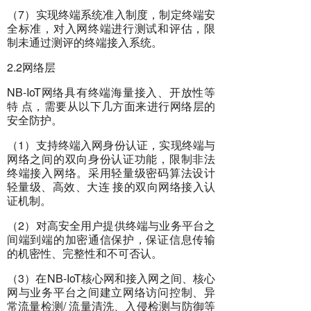
（7）实现终端系统准入制度，制定终端安
全标准，对入网终端进行测试和评估，限
制未通过测评的终端接入系统。
2.2网络层
NB-IoT网络具有终端海量接入、开放性等
特 点，需要从以下几方面来进行网络层的
安全防护。
（1）支持终端入网身份认证，实现终端与
网络之间的双向身份认证功能，限制非法
终端接入网络。采用轻量级密码算法设计
轻量级、高效、大连 接的双向网络接入认
证机制。
（2）对高安全用户提供终端与业务平台之
间端到端的加密通信保护，保证信息传输
的机密性、完整性和不可否认。
（3）在NB-IoT核心网和接入网之间、核心
网与业务平台之间建立网络访问控制、异
常流量检测/ 流量清洗、入侵检测与防御等